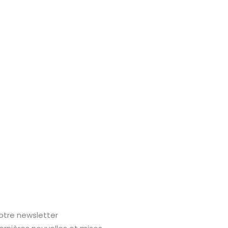
tre newsletter