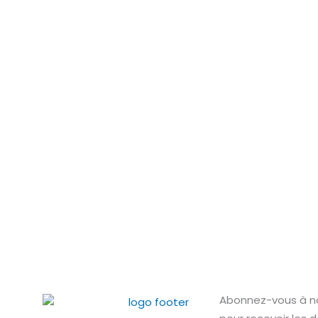
Abonnez-vous à no