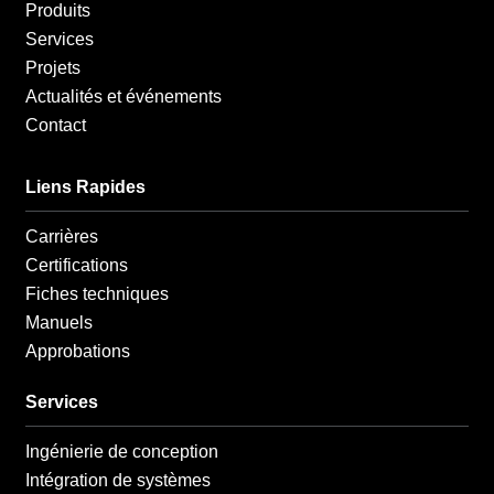
Produits
Services
Projets
Actualités et événements
Contact
Liens Rapides
Carrières
Certifications
Fiches techniques
Manuels
Approbations
Services
Ingénierie de conception
Intégration de systèmes