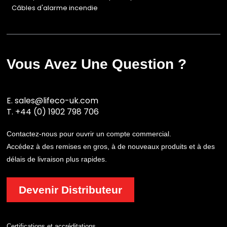
Câbles d'alarme incendie
Vous Avez Une Question ?
E.
sales@lifeco-uk.com
T.
+44 (0) 1902 798 706
Contactez-nous pour ouvrir un compte commercial.
Accédez à des remises en gros, à de nouveaux produits et à des
délais de livraison plus rapides.
Devenir Distributeur
Certifications et accréditations