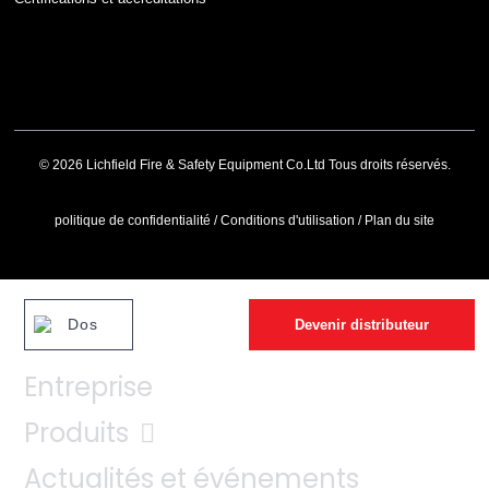
© 2026 Lichfield Fire & Safety Equipment Co.Ltd Tous droits réservés.
politique de confidentialité
/
Conditions d'utilisation
/
Plan du site
Dos
Devenir distributeur
Entreprise
Produits
Actualités et événements