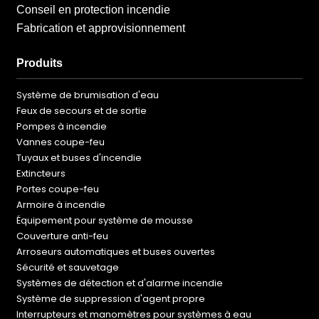
Conseil en protection incendie
Fabrication et approvisionnement
Produits
Système de brumisation d'eau
Feux de secours et de sortie
Pompes à incendie
Vannes coupe-feu
Tuyaux et buses d'incendie
Extincteurs
Portes coupe-feu
Armoire à incendie
Équipement pour système de mousse
Couverture anti-feu
Arroseurs automatiques et buses ouvertes
Sécurité et sauvetage
Systèmes de détection et d'alarme incendie
Système de suppression d'agent propre
Interrupteurs et manomètres pour systèmes à eau